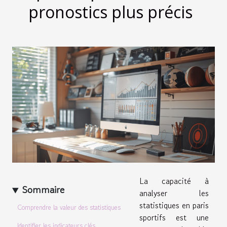
pronostics plus précis
La capacité à
Sommaire
analyser les
statistiques en paris
Comprendre la valeur des statistiques
sportifs est une
Identifier les indicateurs clés