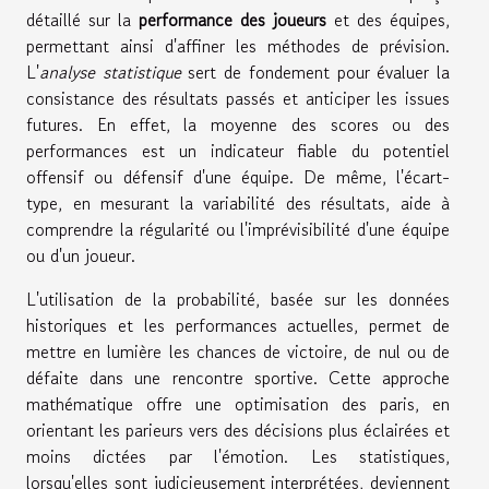
détaillé sur la
performance des joueurs
et des équipes,
permettant ainsi d'affiner les méthodes de prévision.
L'
analyse statistique
sert de fondement pour évaluer la
consistance des résultats passés et anticiper les issues
futures. En effet, la moyenne des scores ou des
performances est un indicateur fiable du potentiel
offensif ou défensif d'une équipe. De même, l'écart-
type, en mesurant la variabilité des résultats, aide à
comprendre la régularité ou l'imprévisibilité d'une équipe
ou d'un joueur.
L'utilisation de la probabilité, basée sur les données
historiques et les performances actuelles, permet de
mettre en lumière les chances de victoire, de nul ou de
défaite dans une rencontre sportive. Cette approche
mathématique offre une optimisation des paris, en
orientant les parieurs vers des décisions plus éclairées et
moins dictées par l'émotion. Les statistiques,
lorsqu'elles sont judicieusement interprétées, deviennent