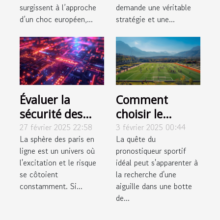
sportifs
paris
surgissent à l’approche
demande une véritable
aguerris ?
d’un choc européen,...
stratégie et une...
Évaluer la
Comment
sécurité des
choisir le
sites de paris
pronostiqueur
27 février 2025 22:58
3 février 2025 00:44
La sphère des paris en
La quête du
hors ANJ
sportif adapté à
ligne est un univers où
pronostiqueur sportif
vos besoins
l'excitation et le risque
idéal peut s'apparenter à
se côtoient
la recherche d'une
constamment. Si...
aiguille dans une botte
de...