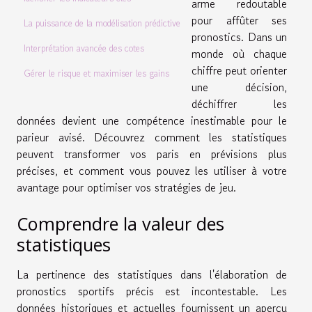
arme redoutable
pour affûter ses
La puissance de la modélisation prédictive
pronostics. Dans un
Interprétation avancée des cotes
monde où chaque
chiffre peut orienter
Gérer le risque et maximiser les gains
une décision,
déchiffrer les
données devient une compétence inestimable pour le
parieur avisé. Découvrez comment les statistiques
peuvent transformer vos paris en prévisions plus
précises, et comment vous pouvez les utiliser à votre
avantage pour optimiser vos stratégies de jeu.
Comprendre la valeur des
statistiques
La pertinence des statistiques dans l'élaboration de
pronostics sportifs précis est incontestable. Les
données historiques et actuelles fournissent un aperçu