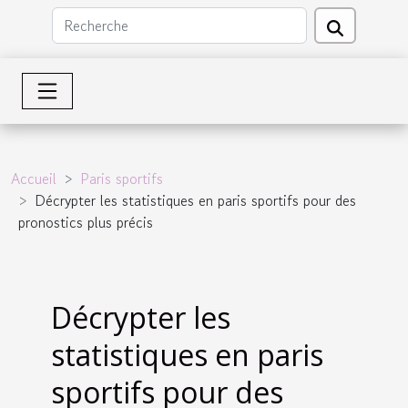
Accueil
Paris sportifs
Décrypter les statistiques en paris sportifs pour des
pronostics plus précis
Décrypter les
statistiques en paris
sportifs pour des