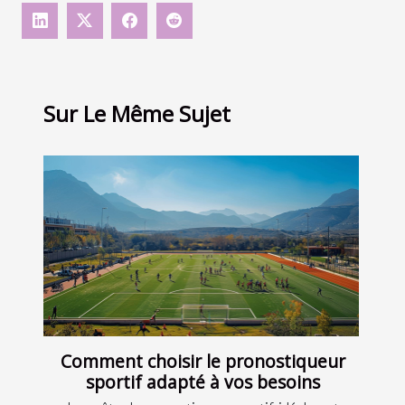
Sur Le Même Sujet
Comment choisir le pronostiqueur
sportif adapté à vos besoins