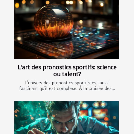
L'art des pronostics sportifs: science
ou talent?
L'univers des pronostics sportifs est aussi
fascinant qu'il est complexe. À la croisée des...