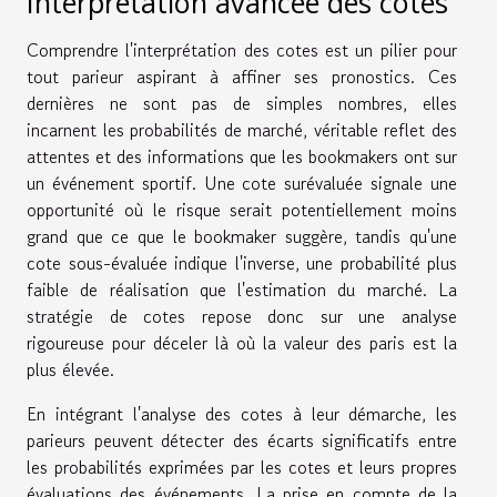
Interprétation avancée des cotes
Comprendre l'interprétation des cotes est un pilier pour
tout parieur aspirant à affiner ses pronostics. Ces
dernières ne sont pas de simples nombres, elles
incarnent les probabilités de marché, véritable reflet des
attentes et des informations que les bookmakers ont sur
un événement sportif. Une cote surévaluée signale une
opportunité où le risque serait potentiellement moins
grand que ce que le bookmaker suggère, tandis qu'une
cote sous-évaluée indique l'inverse, une probabilité plus
faible de réalisation que l'estimation du marché. La
stratégie de cotes repose donc sur une analyse
rigoureuse pour déceler là où la valeur des paris est la
plus élevée.
En intégrant l'analyse des cotes à leur démarche, les
parieurs peuvent détecter des écarts significatifs entre
les probabilités exprimées par les cotes et leurs propres
évaluations des événements. La prise en compte de la