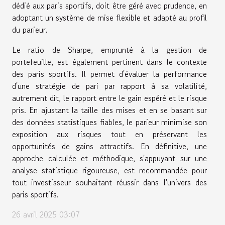
dédié aux paris sportifs, doit être géré avec prudence, en
adoptant un système de mise flexible et adapté au profil
du parieur.
Le ratio de Sharpe, emprunté à la gestion de
portefeuille, est également pertinent dans le contexte
des paris sportifs. Il permet d'évaluer la performance
d'une stratégie de pari par rapport à sa volatilité,
autrement dit, le rapport entre le gain espéré et le risque
pris. En ajustant la taille des mises et en se basant sur
des données statistiques fiables, le parieur minimise son
exposition aux risques tout en préservant les
opportunités de gains attractifs. En définitive, une
approche calculée et méthodique, s'appuyant sur une
analyse statistique rigoureuse, est recommandée pour
tout investisseur souhaitant réussir dans l'univers des
paris sportifs.
26 avril 2025 03:07