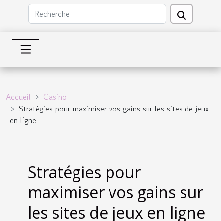
Accueil
Casino
Stratégies pour maximiser vos gains sur les sites de jeux
en ligne
Stratégies pour
maximiser vos gains sur
les sites de jeux en ligne