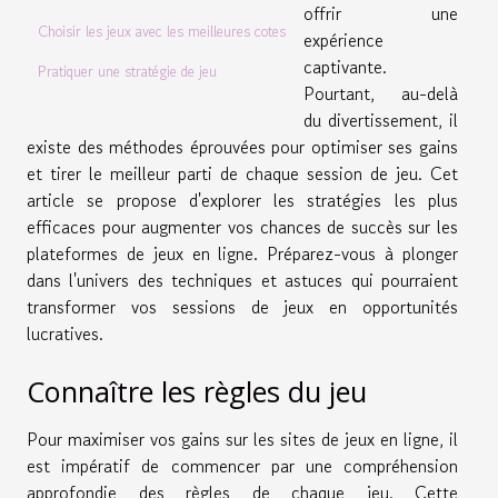
offrir une
Choisir les jeux avec les meilleures cotes
expérience
captivante.
Pratiquer une stratégie de jeu
Pourtant, au-delà
du divertissement, il
existe des méthodes éprouvées pour optimiser ses gains
et tirer le meilleur parti de chaque session de jeu. Cet
article se propose d'explorer les stratégies les plus
efficaces pour augmenter vos chances de succès sur les
plateformes de jeux en ligne. Préparez-vous à plonger
dans l'univers des techniques et astuces qui pourraient
transformer vos sessions de jeux en opportunités
lucratives.
Connaître les règles du jeu
Pour maximiser vos gains sur les sites de jeux en ligne, il
est impératif de commencer par une compréhension
approfondie des règles de chaque jeu. Cette