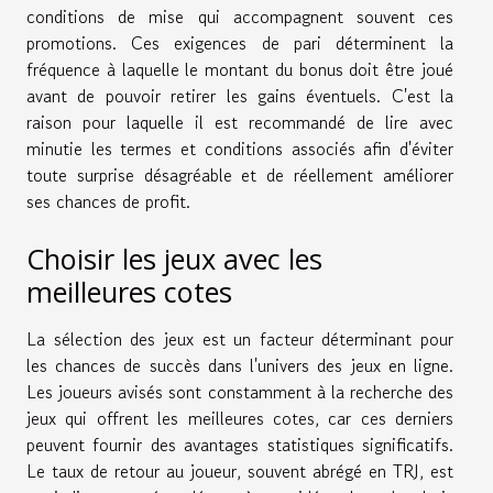
conditions de mise qui accompagnent souvent ces
promotions. Ces exigences de pari déterminent la
fréquence à laquelle le montant du bonus doit être joué
avant de pouvoir retirer les gains éventuels. C'est la
raison pour laquelle il est recommandé de lire avec
minutie les termes et conditions associés afin d'éviter
toute surprise désagréable et de réellement améliorer
ses chances de profit.
Choisir les jeux avec les
meilleures cotes
La sélection des jeux est un facteur déterminant pour
les chances de succès dans l'univers des jeux en ligne.
Les joueurs avisés sont constamment à la recherche des
jeux qui offrent les meilleures cotes, car ces derniers
peuvent fournir des avantages statistiques significatifs.
Le taux de retour au joueur, souvent abrégé en TRJ, est