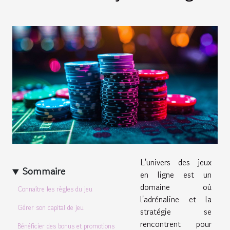
L'univers des jeux
Sommaire
en ligne est un
domaine où
Connaître les règles du jeu
l'adrénaline et la
Gérer son capital de jeu
stratégie se
rencontrent pour
Bénéficier des bonus et promotions