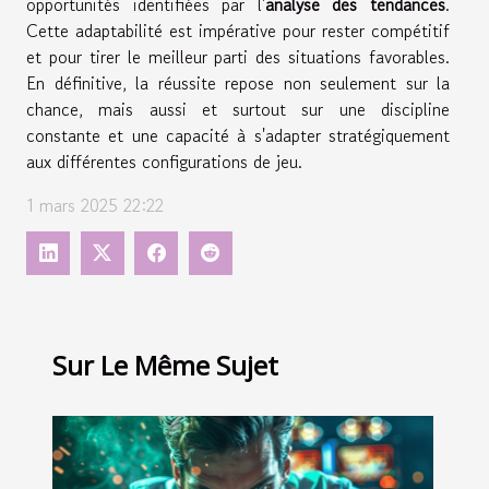
opportunités identifiées par l'
analyse des tendances
.
Cette adaptabilité est impérative pour rester compétitif
et pour tirer le meilleur parti des situations favorables.
En définitive, la réussite repose non seulement sur la
chance, mais aussi et surtout sur une discipline
constante et une capacité à s'adapter stratégiquement
aux différentes configurations de jeu.
1 mars 2025 22:22
Sur Le Même Sujet