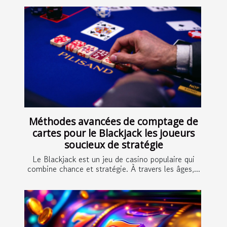
Méthodes avancées de comptage de
cartes pour le Blackjack les joueurs
soucieux de stratégie
Le Blackjack est un jeu de casino populaire qui
combine chance et stratégie. À travers les âges,...