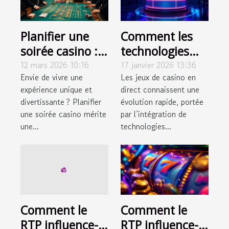
Planifier une
Comment les
soirée casino :
technologies
Quoi savoir
émergentes
12 mars 2026 10:16
17 janvier 2026 13:36
Envie de vivre une
Les jeux de casino en
avant de partir
transforment
expérience unique et
direct connaissent une
les jeux de
divertissante ? Planifier
évolution rapide, portée
casino en direct
une soirée casino mérite
par l’intégration de
une...
technologies...
Comment le
Comment le
RTP influence-t-
RTP influence-t-