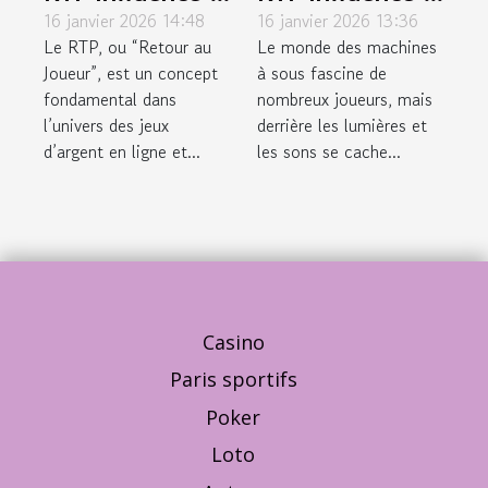
il vos chances
il vos gains aux
16 janvier 2026 14:48
16 janvier 2026 13:36
Le RTP, ou “Retour au
Le monde des machines
de gains ?
machines à
Joueur”, est un concept
à sous fascine de
sous ?
fondamental dans
nombreux joueurs, mais
l’univers des jeux
derrière les lumières et
d’argent en ligne et...
les sons se cache...
Casino
Paris sportifs
Poker
Loto